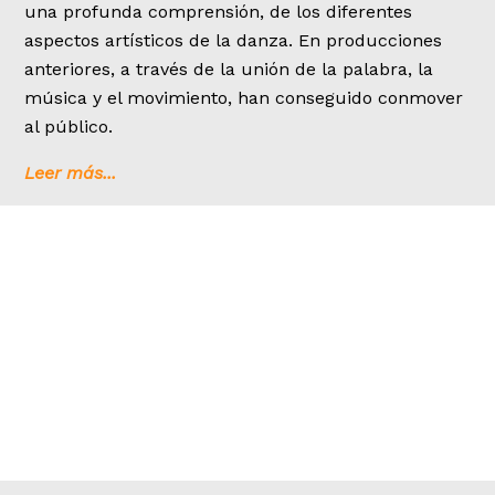
una profunda comprensión, de los diferentes
aspectos artísticos de la danza. En producciones
anteriores, a través de la unión de la palabra, la
música y el movimiento, han conseguido conmover
al público.
Leer más...