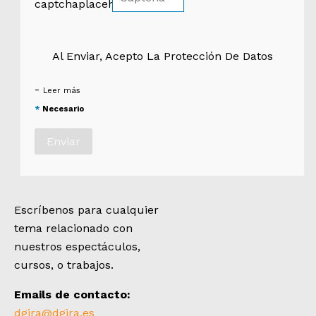
Al Enviar, Acepto La Protección De Datos
*
-
Leer más
*
Necesario
Escríbenos para cualquier
tema relacionado con
nuestros espectáculos,
cursos, o trabajos.
Emails de contacto:
dgira@dgira.es