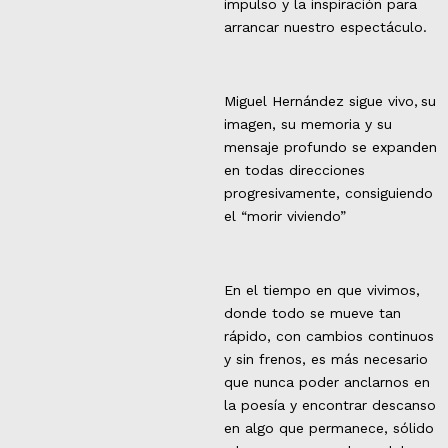
impulso y la inspiración para
arrancar nuestro espectáculo.
Miguel Hernández sigue vivo, su
imagen, su memoria y su
mensaje profundo se expanden
en todas direcciones
progresivamente, consiguiendo
el “morir viviendo”
En el tiempo en que vivimos,
donde todo se mueve tan
rápido, con cambios continuos
y sin frenos, es más necesario
que nunca poder anclarnos en
la poesía y encontrar descanso
en algo que permanece, sólido