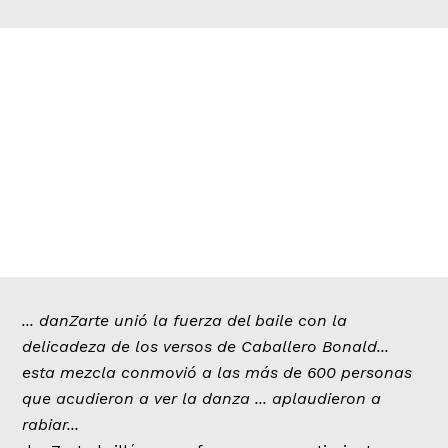
... danZarte unió la fuerza del baile con la
delicadeza de los versos de Caballero Bonald...
esta mezcla conmovió a las más de 600 personas
que acudieron a ver la danza ... aplaudieron a
rabiar...