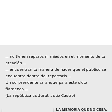
... no tienen reparos ni miedos en el momento de la
creación ...
... encuentran la manera de hacer que el público se
encuentre dentro del repertorio ...
Un sorprendente arranque para este ciclo
flamenco ...
(La república cultural, Julio Castro)
LA MEMORIA QUE NO CESA.