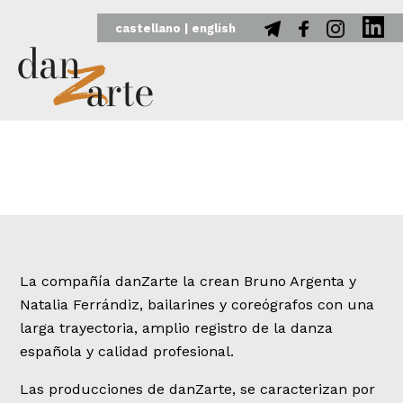
REDES
La compañía danZarte la crean Bruno Argenta y
Natalia Ferrándiz, bailarines y coreógrafos con una
larga trayectoria, amplio registro de la danza
española y calidad profesional.
Las producciones de danZarte, se caracterizan por