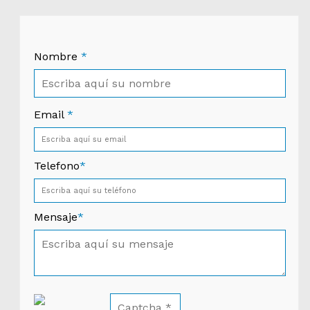
Nombre
*
Email
*
Telefono
*
Mensaje
*