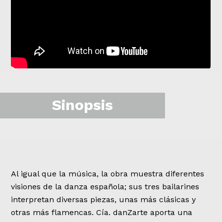
Sinopsis
Al igual que la música, la obra muestra diferentes
visiones de la danza española; sus tres bailarines
interpretan diversas piezas, unas más clásicas y
otras más flamencas. Cía. danZarte aporta una