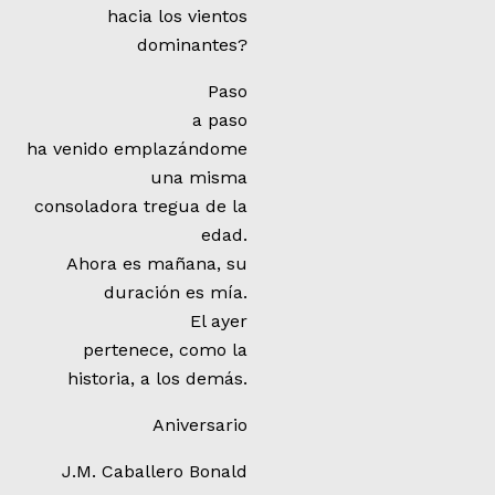
hacia los vientos
dominantes?
Paso
a paso
ha venido emplazándome
una misma
consoladora tregua de la
edad.
Ahora es mañana, su
duración es mía.
El ayer
pertenece, como la
historia, a los demás.
Aniversario
J.M. Caballero Bonald