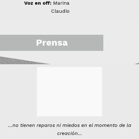
Voz en off:
Marina
Claudio
Prensa
…no tienen reparos ni miedos en el momento de la
creación…