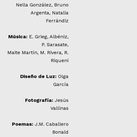
Nella González, Bruno
Argenta, Natalia
Ferrándiz
Música:
E. Grieg, Albéniz,
P. Sarasate,
Maite Martín, M. Rivera, R.
Riqueni
Diseño de Luz:
Olga
García
Fotografía:
Jesús
Vallinas
Poemas:
J.M. Caballero
Bonald